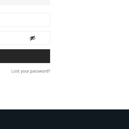
Lost your password?