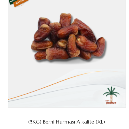
(5KG) Berni Hurması A kalite (XL)