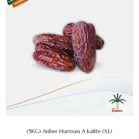
(5KG) Anber Hurması A kalite (XL)