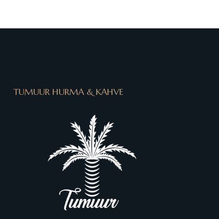
TUMUUR HURMA & KAHVE